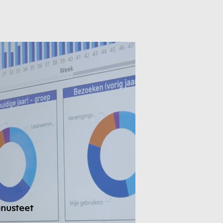
nusteet