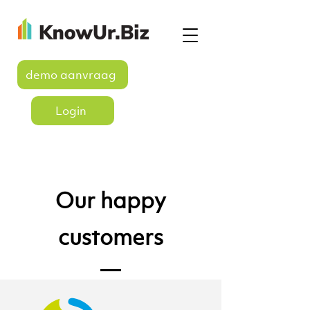
demo aanvraag
Login
Our happy
customers