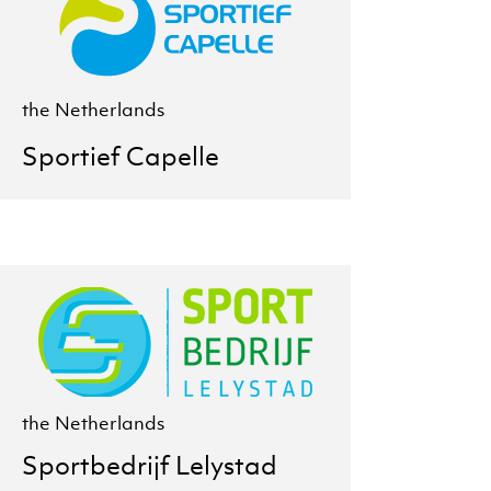
the Netherlands
Sportief Capelle
the Netherlands
Sportbedrijf Lelystad