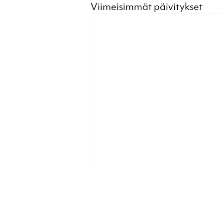
Viimeisimmät päivitykset