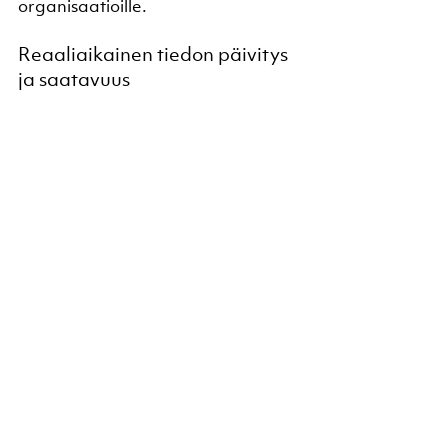
organisaatioille.
Reaaliaikainen tiedon päivitys 
ja saatavuus